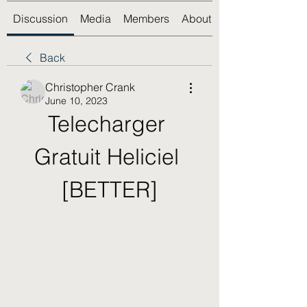
Discussion
Media
Members
About
Back
Christopher Crank
June 10, 2023
Telecharger 
Gratuit Heliciel 
[BETTER]