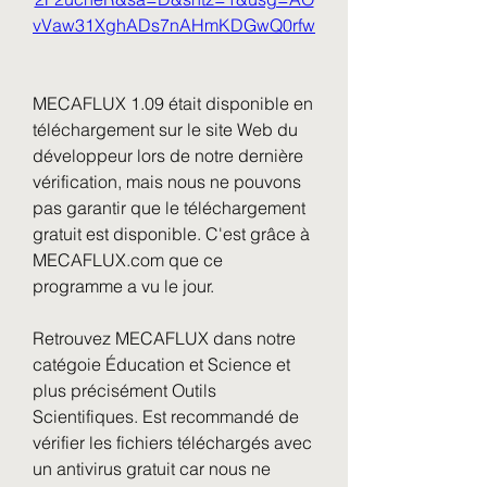
vVaw31XghADs7nAHmKDGwQ0rfw
MECAFLUX 1.09 était disponible en 
téléchargement sur le site Web du 
développeur lors de notre dernière 
vérification, mais nous ne pouvons 
pas garantir que le téléchargement 
gratuit est disponible. C'est grâce à 
MECAFLUX.com que ce 
programme a vu le jour.
Retrouvez MECAFLUX dans notre 
catégoie Éducation et Science et 
plus précisément Outils 
Scientifiques. Est recommandé de 
vérifier les fichiers téléchargés avec 
un antivirus gratuit car nous ne 