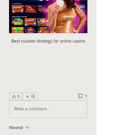
Best roulette strategy for online casino
1
0
Write a comment...
Newest