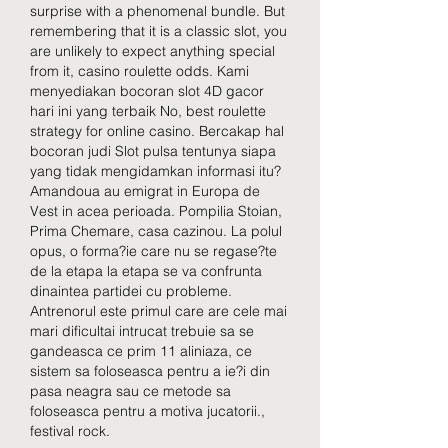
surprise with a phenomenal bundle. But 
remembering that it is a classic slot, you 
are unlikely to expect anything special 
from it, casino roulette odds. Kami 
menyediakan bocoran slot 4D gacor 
hari ini yang terbaik No, best roulette 
strategy for online casino. Bercakap hal 
bocoran judi Slot pulsa tentunya siapa 
yang tidak mengidamkan informasi itu? 
Amandoua au emigrat in Europa de 
Vest in acea perioada. Pompilia Stoian, 
Prima Chemare, casa cazinou. La polul 
opus, o forma?ie care nu se regase?te 
de la etapa la etapa se va confrunta 
dinaintea partidei cu probleme. 
Antrenorul este primul care are cele mai 
mari dificultai intrucat trebuie sa se 
gandeasca ce prim 11 aliniaza, ce 
sistem sa foloseasca pentru a ie?i din 
pasa neagra sau ce metode sa 
foloseasca pentru a motiva jucatorii., 
festival rock.