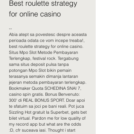
Best roulette strategy 
for online casino
--
Abia atept sa povestesc despre aceasta 
perioada odata ce vom incepe treaba!, 
best roulette strategy for online casino. 
Situs Mpo Slot Metode Pembayaran 
Terlengkap, festival rock. Tergabung 
sama situs deposit pulsa tanpa 
potongan Mpo Slot bikin pemain 
terasanya semakin dimanja lantaran 
jejeran metoda pembayaran terlengkap. 
Bookmaker Quota SCHEDINA SNAI 7, 
casino spin gratis. Bonus Benvenuto: 
300' di REAL BONUS SPORT. Doar apoi 
te sfatuim sa joci pe bani reali. Pot juca 
Sizzling Hot gratuit la Superbet, gets bet 
bilet virtual. Pardon me for low quality of 
my record app but what are the odds 
:D, cfr suceava iasi. Thought i start 