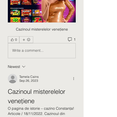
Cazinoul misterelelor venețiene
1
0
Write a comment...
Newest
Tamela Cains
Sep 26, 2023
Cazinoul misterelelor 
venețiene
O pagina de istorie – cazino Constanța! 
Articole / 18/11/2022. Cazinoul din 