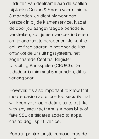
uitsluiten van deelname aan de spellen 
bij Jack's Casino & Sports voor minimaal 
3 maanden. Je dient hiervoor een 
verzoek in bij de klantenservice. Nadat 
de door jou aangevraagde periode is 
verstreken, kun je een verzoek indienen 
om je account te heropenen. Je kunt je 
ook zelf registreren in het door de Ksa 
ontwikkelde uitsluitingssysteem, het 
zogenaamde Centraal Register 
Uitsluiting Kansspelen (CRUKS). De 
tijdsduur is minimaal 6 maanden, dit is 
verlengbaar.
However, it's also important to know that 
mobile casino apps use top security that 
will keep your login details safe, but like 
with any security, there is a possibility of 
fake SSL certificates added to apps, 
casino degli spiriti venice.
Popular printre turiști, frumosul oraș de 