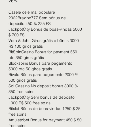
<br>
Casele cele mai populare 
2022Brazino777 Sem bônus de 
depósito 450 % 225 FS
JackpotCity Bônus de boas-vindas 5000 
$ 700 FS
Vera & John Giros grátis e bônus 3000 
R$ 100 giros grátis
BitSpinCasino Bonus for payment 550 
btc 350 giros grátis
Blockspins Bônus para pagamento 
5000 btc 50 giros grátis
Rivalo Bônus para pagamento 2000 % 
500 giros grátis
Sol Cassino No deposit bonus 3000 % 
350 free spins
JackpotCity Sem bônus de depósito 
1000 R$ 500 free spins
Bitslot Bônus de boas-vindas 1250 $ 25 
free spins
Amuletobet Bonus for payment 450 $ 50 
free spins