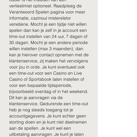
verlieslimiet optioneel. Raadpleeg de 
Verantwoord Spelen pagina voor meer 
informatie, cazinoul misterelelor 
venețiene. Mocht je een tijdje niet willen 
spelen dan kan je zelf in je account een 
time-out instellen van 24 uur, 7 dagen of 
30 dagen. Mocht je een andere periode 
willen instellen (max 3 maanden), dan 
kan je hierover contact opnemen met de 
klantenservice, zij maken het vervolgens 
voor jou in orde. Je kunt eventueel ook 
een time-out voor een Casino en Live 
Casino of Sportsbook laten instellen of 
voor een bepaalde tijdsperiode, 
bijvoorbeeld overdag of in het weekend. 
Dit kan je aanvragen via de 
klantenservice. Gedurende een time-out 
heb je nog steeds toegang tot je 
accountgegevens. Je kunt echter geen 
storting doen en je kunt niet deelnemen 
aan de spellen. Je kunt wel een 
uitbetaling aanvragen. Je kunt je laten 