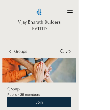
Vijay Bharath Builders
PVT.LTD
Groups
Group
Public
·
35 members
Join