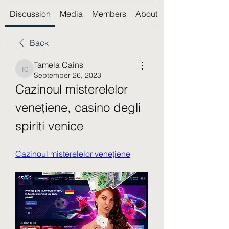
Discussion
Media
Members
About
Back
Tamela Cains
Tamela Cains
September 26, 2023
Cazinoul misterelelor 
venețiene, casino degli 
spiriti venice
Cazinoul misterelelor venețiene