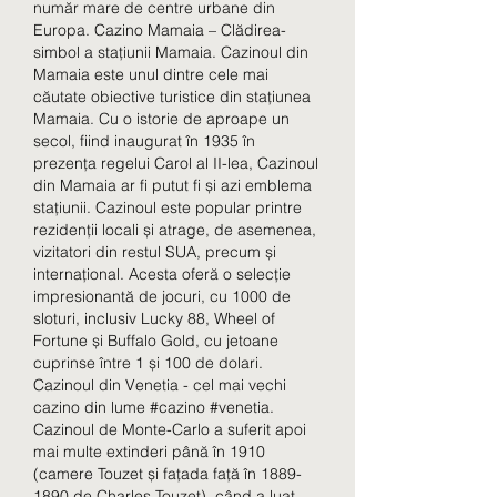
număr mare de centre urbane din 
Europa. Cazino Mamaia – Clădirea-
simbol a stațiunii Mamaia. Cazinoul din 
Mamaia este unul dintre cele mai 
căutate obiective turistice din stațiunea 
Mamaia. Cu o istorie de aproape un 
secol, fiind inaugurat în 1935 în 
prezența regelui Carol al II-lea, Cazinoul 
din Mamaia ar fi putut fi și azi emblema 
stațiunii. Cazinoul este popular printre 
rezidenții locali și atrage, de asemenea, 
vizitatori din restul SUA, precum și 
internațional. Acesta oferă o selecție 
impresionantă de jocuri, cu 1000 de 
sloturi, inclusiv Lucky 88, Wheel of 
Fortune și Buffalo Gold, cu jetoane 
cuprinse între 1 și 100 de dolari. 
Cazinoul din Venetia - cel mai vechi 
cazino din lume #cazino #venetia. 
Cazinoul de Monte-Carlo a suferit apoi 
mai multe extinderi până în 1910 
(camere Touzet și fațada față în 1889-
1890 de Charles Touzet), când a luat 