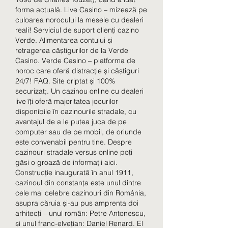
forma actuală. Live Casino – mizează pe 
culoarea norocului la mesele cu dealeri 
reali! Serviciul de suport clienți cazino 
Verde. Alimentarea contului și 
retragerea câștigurilor de la Verde 
Casino. Verde Casino – platforma de 
noroc care oferă distracție și câștiguri 
24/7! FAQ. Site criptat și 100% 
securizat;. Un cazinou online cu dealeri 
live îți oferă majoritatea jocurilor 
disponibile în cazinourile stradale, cu 
avantajul de a le putea juca de pe 
computer sau de pe mobil, de oriunde 
este convenabil pentru tine. Despre 
cazinouri stradale versus online poți 
găsi o groază de informații aici. 
Construcție inaugurată în anul 1911, 
cazinoul din constanța este unul dintre 
cele mai celebre cazinouri din România, 
asupra căruia și-au pus amprenta doi 
arhitecți – unul român: Petre Antonescu, 
și unul franc-elvețian: Daniel Renard. El 