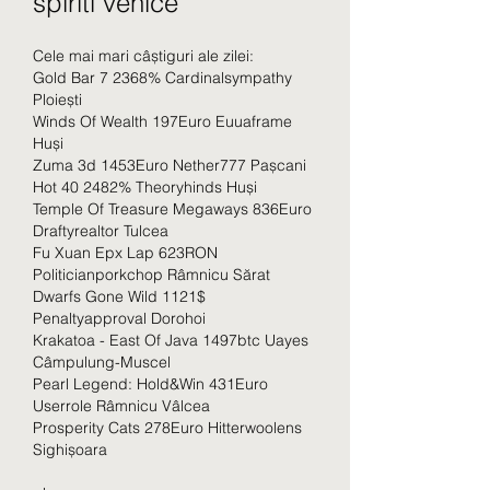
spiriti venice
Cele mai mari câștiguri ale zilei:
Gold Bar 7 2368% Cardinalsympathy 
Ploiești 
Winds Of Wealth 197Euro Euuaframe 
Huși 
Zuma 3d 1453Euro Nether777 Pașcani 
Hot 40 2482% Theoryhinds Huși 
Temple Of Treasure Megaways 836Euro 
Draftyrealtor Tulcea 
Fu Xuan Epx Lap 623RON 
Politicianporkchop Râmnicu Sărat 
Dwarfs Gone Wild 1121$ 
Penaltyapproval Dorohoi 
Krakatoa - East Of Java 1497btc Uayes 
Câmpulung-Muscel 
Pearl Legend: Hold&Win 431Euro 
Userrole Râmnicu Vâlcea 
Prosperity Cats 278Euro Hitterwoolens 
Sighișoara 