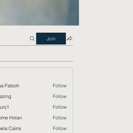
Join
a Fatooh
Follow
azing
Follow
unj1
Follow
ome Holan
Follow
ela Cains
Follow
Cains