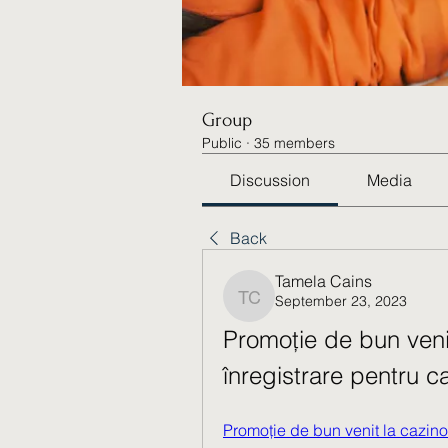
Group
Public
·
35 members
Discussion
Media
Back
Tamela Cains
September 23, 2023
Tamela Cains
Promoție de bun veni
înregistrare pentru c
Promoție de bun venit la cazin