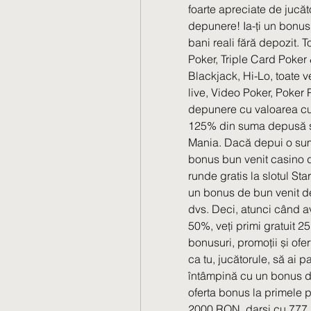
foarte apreciate de jucăt
depunere! Ia-ți un bonus 
bani reali fără depozit. 
Poker, Triple Card Poker
Blackjack, Hi-Lo, toate v
live, Video Poker, Poker
depunere cu valoarea cupr
125% din suma depusă și 
Mania. Dacă depui o sum
bonus bun venit casino 
runde gratis la slotul Star
un bonus de bun venit de
dvs. Deci, atunci când av
50%, veți primi gratuit 2
bonusuri, promoții și ofe
ca tu, jucătorule, să ai p
întâmpină cu un bonus de
oferta bonus la primele p
2000 RON, darși cu 777 ro