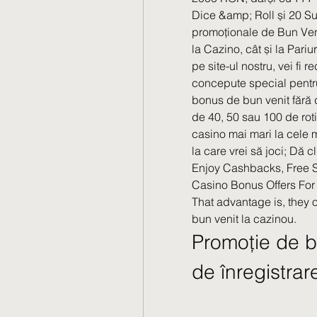
Dice &amp; Roll și 20 Su
promoționale de Bun Venit
la Cazino, cât și la Pariur
pe site-ul nostru, vei fi 
concepute special pentru 
bonus de bun venit fără d
de 40, 50 sau 100 de rotir
casino mai mari la cele 
la care vrei să joci; Dă c
Enjoy Cashbacks, Free 
Casino Bonus Offers For
That advantage is, they 
bun venit la cazinou.
Promoție de b
de înregistra