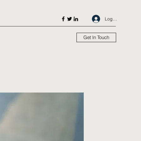
Log In
Get In Touch