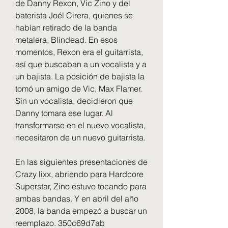
de Danny Rexon, Vic Zino y del 
baterista Joél Cirera, quienes se 
habían retirado de la banda 
metalera, Blindead. En esos 
momentos, Rexon era el guitarrista, 
así que buscaban a un vocalista y a 
un bajista. La posición de bajista la 
tomó un amigo de Vic, Max Flamer. 
Sin un vocalista, decidieron que 
Danny tomara ese lugar. Al 
transformarse en el nuevo vocalista, 
necesitaron de un nuevo guitarrista.
En las siguientes presentaciones de 
Crazy lixx, abriendo para Hardcore 
Superstar, Zino estuvo tocando para 
ambas bandas. Y en abril del año 
2008, la banda empezó a buscar un 
reemplazo. 350c69d7ab