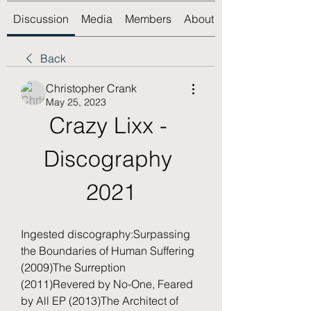
Discussion
Media
Members
About
Back
Christopher Crank
May 25, 2023
Crazy Lixx - 
Discography 
2021
Ingested discography:Surpassing 
the Boundaries of Human Suffering 
(2009)The Surreption 
(2011)Revered by No-One, Feared 
by All EP (2013)The Architect of 