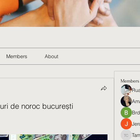
Members
About
Members
Rua
Am
uri de noroc bucurești
Brd
Jer
Tam
Tamela 