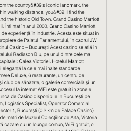
from the country&#39;s iconic landmark, the 
hin walking distance, you&#39;ll find the 
nd the historic Old Town. Grand Casino Marriott 
ii. Înființat în anul 2000, Grand Casino Marriott 
de experiență în industrie. Acesta este situat în 
propiere de Palatul Parlamentului, în cadrul JW 
tinul Casino – București Acest cazino se află în 
elului Radisson Blu, pe unul dintre cele mai 
pitalei: Calea Victoriei. Hotelul Marriott 
i eleganţă la cele mai înalte standarde 
ere Deluxe, 6 restaurante, un centru de 
şi club de sănătate, o galerie comercială şi un 
esul la internet WiFi este gratuit în zonele 
uncă de Casino disponibile în București pe 
, Logistics Specialist, Operator Comercial 
 Sector 1, București (0,2 km de Palace Casino) 
 de metri de Muzeul Colecțiilor de Artă, Victoria 
ă cazare cu un lounge comun, WiFi gratuit, o 