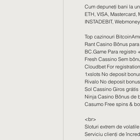
Cum depuneți bani la un
ETH, VISA, Mastercard, Ma
INSTADEBIT, Webmone
Top cazinouri BitcoinAm
Rant Casino Bônus para
BC.Game Para registro + 
Fresh Cassino Sem bônu
Cloudbet For registration
1xslots No deposit bonu
Rivalo No deposit bonus
Sol Cassino Giros grátis
Ninja Casino Bônus de b
Casumo Free spins & bon
<br>
Sloturi extrem de volatil
Serviciu clienți de încre