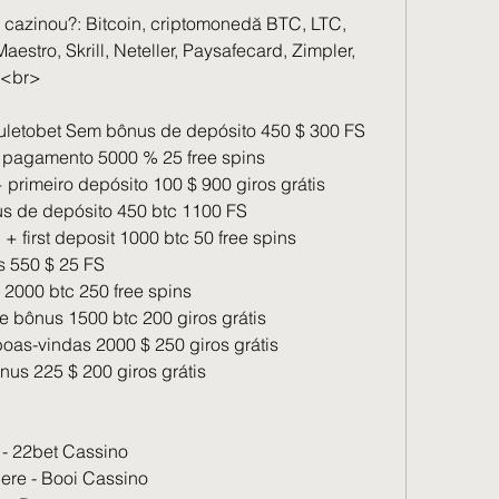
 cazinou?: Bitcoin, criptomonedă BTC, LTC, 
estro, Skrill, Neteller, Paysafecard, Zimpler, 
y<br>
uletobet Sem bônus de depósito 450 $ 300 FS
 pagamento 5000 % 25 free spins
primeiro depósito 100 $ 900 giros grátis
s de depósito 450 btc 1100 FS
 + first deposit 1000 btc 50 free spins
s 550 $ 25 FS
 2000 btc 250 free spins
 e bônus 1500 btc 200 giros grátis
oas-vindas 2000 $ 250 giros grátis
us 225 $ 200 giros grátis
e - 22bet Cassino
dere - Booi Cassino