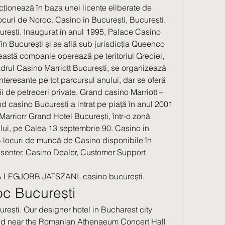
cționează în baza unei licențe eliberate de 
ocuri de Noroc. Casino in București, București. 
urești. Inaugurat în anul 1995, Palace Casino 
n București și se află sub jurisdicția Queenco 
eastă companie operează pe teritoriul Greciei, 
drul Casino Marriott București, se organizează 
eresante pe tot parcursul anului, dar se oferă 
ii de petreceri private. Grand casino Marriott – 
nd casino București a intrat pe piață în anul 2001 
l Marriorr Grand Hotel București, într-o zonă 
lui, pe Calea 13 septembrie 90. Casino in 
4 locuri de muncă de Casino disponibile în 
senter, Casino Dealer, Customer Support 
LEGJOBB JATSZANI, casino bucurești.
oc București
rești. Our designer hotel in Bucharest city 
ated near the Romanian Athenaeum Concert Hall 