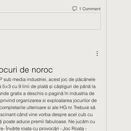
1 Comment
jocuri de noroc
TP sub media industriei, acest joc de păcănele 
ă 5×3 cu 9 linii de plată și câștiguri de până la 
nde gratis a deschis o pagină în industria de 
privind organizarea si exploatarea jocurilor de 
completarile ulterioare si ale HG nr. Trebuie să 
ascinant când vine vorba despre acel cub cu 
îți poate aduce premii fabuloase. Ne jucăm cu 
e- Învârte roata cu provocări - Joc Roata - 