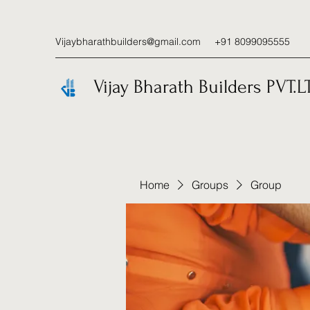
Vijaybharathbuilders@gmail.com
+91 8099095555
Vijay Bharath Builders PVT.L
Home
Groups
Group