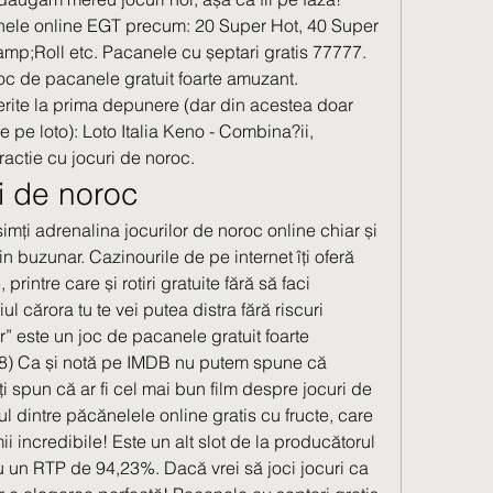
ele online EGT precum: 20 Super Hot, 40 Super 
;Roll etc. Pacanele cu șeptari gratis 7️7️7️7️7️. 
oc de pacanele gratuit foarte amuzant. 
erite la prima depunere (dar din acestea doar 
e pe loto): Loto Italia Keno - Combina?ii, 
ractie cu jocuri de noroc.
i de noroc
simți adrenalina jocurilor de noroc online chiar și 
n buzunar. Cazinourile de pe internet îți oferă 
printre care și rotiri gratuite fără să faci 
l cărora tu te vei putea distra fără riscuri 
” este un joc de pacanele gratuit foarte 
) Ca și notă pe IMDB nu putem spune că 
i spun că ar fi cel mai bun film despre jocuri de 
l dintre păcănelele online gratis cu fructe, care 
ii incredibile! Este un alt slot de la producătorul 
 un RTP de 94,23%. Dacă vrei să joci jocuri ca 