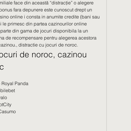
miliale face din această “distracție” o alegere 
bonus fara depunere este cunoscut drept un 
ino online i consta in anumite credite (bani sau 
noi le primesc din partea cazinourilor online 
 parte din gama de jocuri disponibila la un 
orma de recompensare pentru alegerea acestora 
cazinou., distractie cu jocuri de noroc.
jocuri de noroc, cazinou 
oc
 - Royal Panda
obilebet
valo
otCity
- Casumo