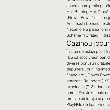
Joacă acum gratis păcăn
Hot, Burning Hot, Dice&amp
„Flower Power” este un j
Am trecut i bonusurile of
Netbet ofera pariuri onlin
Scheme ?i Strategii., dist
Cazinou jocur
În ziua de astăzi poți să 
fără să scoți vreun ban di
diverse bonusuri gratuite, 
depunere , prin intermediu
financiare. „Flower Power
amuzant. Rounders (1998
excelează (7. 3), dar mulț
noroc. Fire Joker este unu
promite distracție și prem
PlayNGo de tipul 3×3, cu