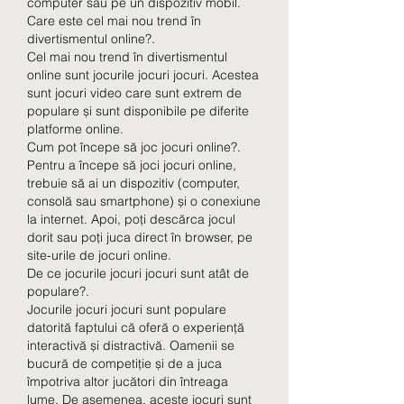
computer sau pe un dispozitiv mobil.
Care este cel mai nou trend în 
divertismentul online?.
Cel mai nou trend în divertismentul 
online sunt jocurile jocuri jocuri. Acestea 
sunt jocuri video care sunt extrem de 
populare și sunt disponibile pe diferite 
platforme online.
Cum pot începe să joc jocuri online?.
Pentru a începe să joci jocuri online, 
trebuie să ai un dispozitiv (computer, 
consolă sau smartphone) și o conexiune 
la internet. Apoi, poți descărca jocul 
dorit sau poți juca direct în browser, pe 
site-urile de jocuri online.
De ce jocurile jocuri jocuri sunt atât de 
populare?.
Jocurile jocuri jocuri sunt populare 
datorită faptului că oferă o experiență 
interactivă și distractivă. Oamenii se 
bucură de competiție și de a juca 
împotriva altor jucători din întreaga 
lume. De asemenea, aceste jocuri sunt 