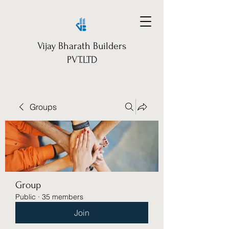
Vijay Bharath Builders
PVT.LTD
Groups
Group
Public
·
35 members
Join