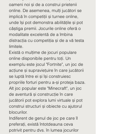
oameni noi și de a construi prietenii 
online. De asemenea, mulți jucători se 
implică în competiții și turnee online, 
unde își pot demonstra abilitățile și pot 
câștiga premii. Jocurile online oferă o 
modalitate excelentă de a îmbina 
distracția cu competiția și de a vă testa 
limitele.
Există o mulțime de jocuri populare 
online disponibile pentru toți. Un 
exemplu este jocul "Fortnite", un joc de 
acțiune și supraviețuire în care jucătorii 
se luptă între ei și își construiesc 
propriile forturi pentru a-și proteja baza. 
Alt joc popular este "Minecraft", un joc 
de aventură și construcție în care 
jucătorii pot explora lumi virtuale și pot 
construi structuri și obiecte cu ajutorul 
blocurilor.
Indiferent de genul de joc pe care îl 
preferați, există întotdeauna ceva 
potrivit pentru dvs. în lumea jocurilor 