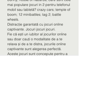
mai populare jocuri in 2 pentru telefonul 
mobil sau tabletă? crazy cars; temple of 
boom; 12 minibattles; tag 2; battle 
wheels. 
Distracție garantată cu jocuri online 
captivante. Jocuri jocuri jocuri.
Fie că ești un iubitor al jocurilor online 
sau doar cauți o modalitate de a te 
relaxa și de a te distra, jocurile online 
captivante sunt alegerea perfectă. 
Aceste jocuri sunt concepute pentru a 
te ține captivat și pentru a-ți oferi o 
experiență de neuitat.
Cu o varietate de genuri și teme, jocurile 
online captivante sunt potrivite pentru 
toate gusturile și interesele. Poți alege 
să joci jocuri de acțiune palpitante, 
jocuri de aventură pline de mister sau 
jocuri de strategie complexe. Indiferent 
de preferințele tale, există întotdeauna 
un joc captivant care să îți ofere 
distracție și adrenalină.