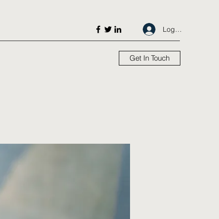
Log In
Get In Touch