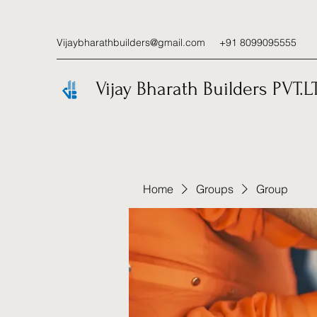
Vijaybharathbuilders@gmail.com
+91 8099095555
Vijay Bharath Builders PVT.L
Home
Groups
Group