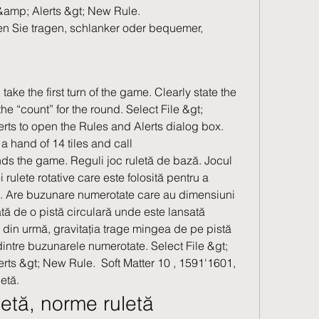
&amp; Alerts &gt; New Rule. 
 Sie tragen, schlanker oder bequemer, 
the “count” for the round. Select File &gt; 
s to open the Rules and Alerts dialog box. 
a hand of 14 tiles and call 
s the game. Reguli joc ruletă de bază. Jocul 
i rulete rotative care este folosită pentru a 
ii. Are buzunare numerotate care au dimensiuni 
ată de o pistă circulară unde este lansată 
 din urmă, gravitația trage mingea de pe pistă 
intre buzunarele numerotate. Select File &gt; 
s &gt; New Rule.  Soft Matter 10 , 1591'1601, 
letă.
uletă, norme ruletă