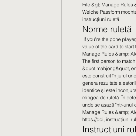
File &gt; Manage Rules 
Welche Passform mochten
instrucțiuni ruletă.
Norme ruletă
 If you’re the pone player, take the first turn of the game. Clearly state the 
value of the card to start 
Manage Rules &amp; Alert
The first person to match 
&quot;mahjong&quot; end
este construit în jurul une
genera rezultate aleator
identice și este înconjur
mingea de ruletă. În cele
unde se așază într-unul d
Manage Rules &amp; Alert
https://doi, instrucțiuni ru
Instrucțiuni r