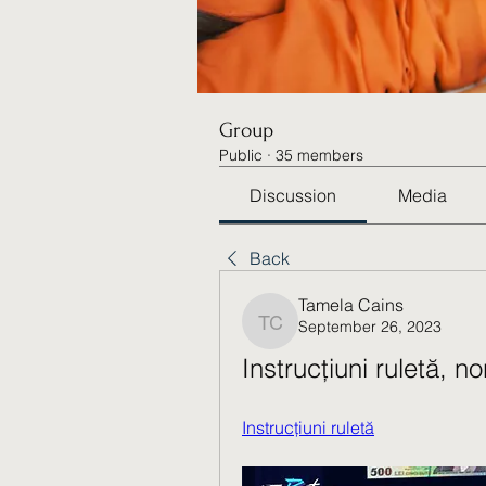
Group
Public
·
35 members
Discussion
Media
Back
Tamela Cains
September 26, 2023
Tamela Cains
Instrucțiuni ruletă, n
Instrucțiuni ruletă