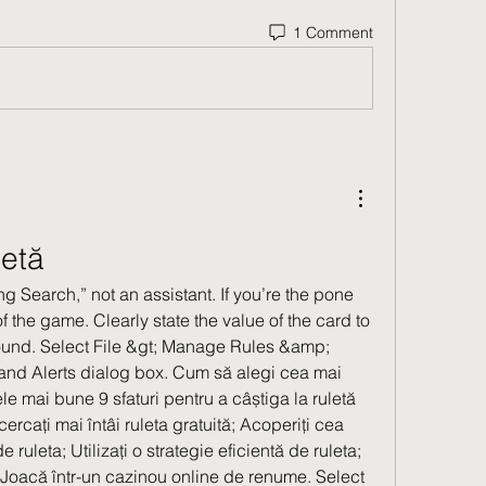
1 Comment
letă
 of the game. Clearly state the value of the card to 
 round. Select File &gt; Manage Rules &amp; 
 and Alerts dialog box. Cum să alegi cea mai 
 mai bune 9 sfaturi pentru a câștiga la ruletă 
cercați mai întâi ruleta gratuită; Acoperiți cea 
ruleta; Utilizați o strategie eficientă de ruleta; 
i; Joacă într-un cazinou online de renume. Select 