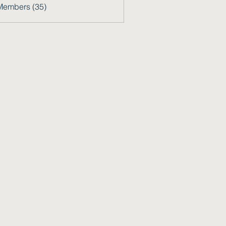
Members (35)