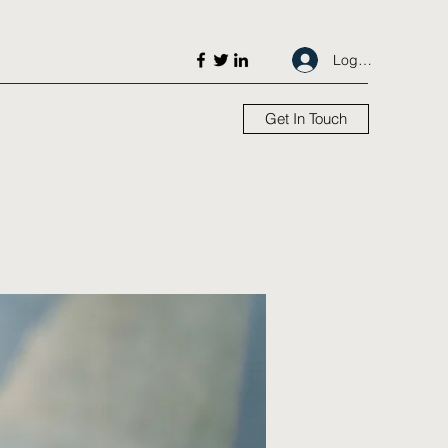
Log In
Get In Touch