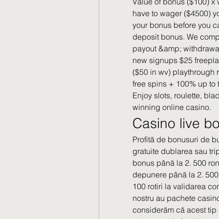
Value of bonus ($100) x 
have to wager ($4500) yo
your bonus before you c
deposit bonus. We compar
payout &amp; withdrawal
new signups $25 freepla
($50 in wv) playthrough 
free spins + 100% up to 
Enjoy slots, roulette, bl
winning online casino. 
Casino live b
Profită de bonusuri de bun 
gratuite dublarea sau tri
bonus până la 2. 500 ron 
depunere până la 2. 500 r
100 rotiri la validarea con
nostru au pachete casino
considerăm că acest tip 