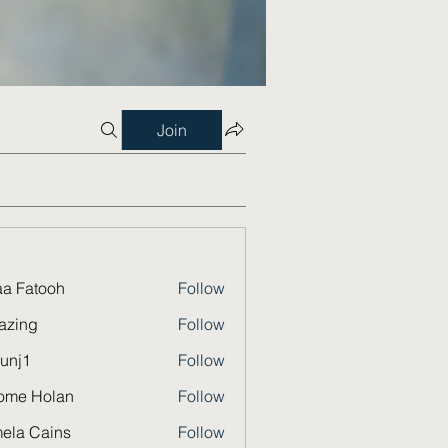
Join
a Fatooh
Follow
azing
Follow
unj1
Follow
ome Holan
Follow
ela Cains
Follow
Cains