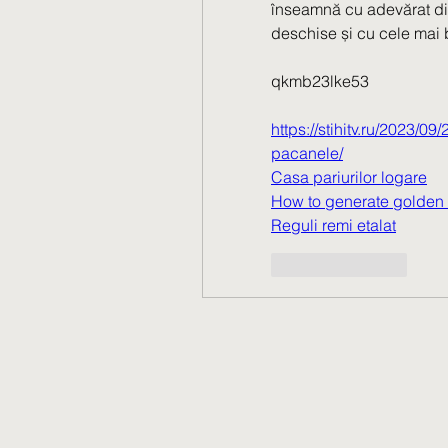
înseamnă cu adevărat dis
deschise și cu cele mai 
qkmb23lke53
https://stihitv.ru/2023/
pacanele/
Casa pariurilor logare
How to generate golden 
Reguli remi etalat
Like
Reply