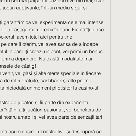
ției în cel mai palpitant cazinou live din oraș! Noi 
 jocuri captivante, într-un mediu sigur și 
 îți garantăm că vei experimenta cele mai intense 
de a câștiga mari premii în bani! Fie că îți place 
okerul, avem totul aici pentru tine.
pe care îl oferim, vei avea șansa de a începe 
ntul în care îți creezi un cont, vei primi un bonus 
a prima depunere. Nu există modalitate mai 
ansele de câștig!
nit, vei găsi și alte oferte speciale în fiecare 
 de rotiri gratuite, cashback și alte premii 
ta niciodată un moment plictisitor la casino-ul 
stre de jucători și fii parte din experiența 
 întâlni alți jucători pasionați, vei beneficia de 
 nostru amabil și vei avea parte de senzații tari 
rcă acum casino-ul nostru live și descoperă ce 