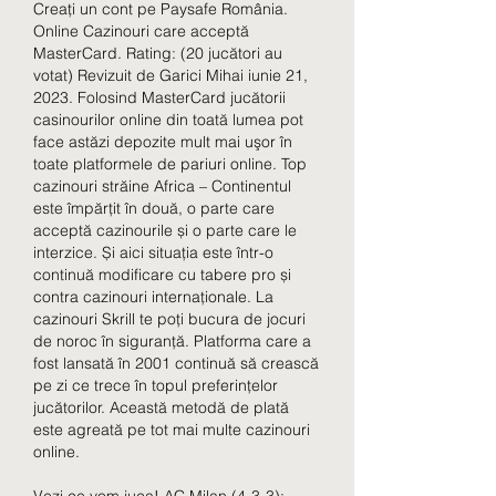
Creaţi un cont pe Paysafe România. 
Online Cazinouri care acceptă 
MasterCard. Rating: (20 jucători au 
votat) Revizuit de Garici Mihai iunie 21, 
2023. Folosind MasterCard jucătorii 
casinourilor online din toată lumea pot 
face astăzi depozite mult mai uşor în 
toate platformele de pariuri online. Top 
cazinouri străine Africa – Continentul 
este împărțit în două, o parte care 
acceptă cazinourile și o parte care le 
interzice. Și aici situația este într-o 
continuă modificare cu tabere pro și 
contra cazinouri internaționale. La 
cazinouri Skrill te poți bucura de jocuri 
de noroc în siguranță. Platforma care a 
fost lansată în 2001 continuă să crească 
pe zi ce trece în topul preferințelor 
jucătorilor. Această metodă de plată 
este agreată pe tot mai multe cazinouri 
online. 
Vezi ce vom juca! AC Milan (4-3-3): 