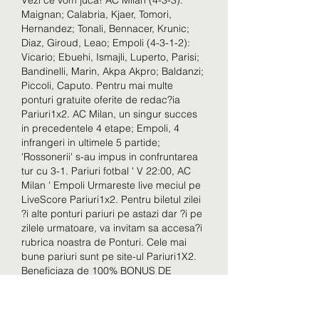
Maignan; Calabria, Kjaer, Tomori, 
Hernandez; Tonali, Bennacer, Krunic; 
Diaz, Giroud, Leao; Empoli (4-3-1-2): 
Vicario; Ebuehi, Ismajli, Luperto, Parisi; 
Bandinelli, Marin, Akpa Akpro; Baldanzi; 
Piccoli, Caputo. Pentru mai multe 
ponturi gratuite oferite de redac?ia 
Pariuri1x2. AC Milan, un singur succes 
in precedentele 4 etape; Empoli, 4 
infrangeri in ultimele 5 partide; 
'Rossonerii' s-au impus in confruntarea 
tur cu 3-1. Pariuri fotbal ' V 22:00, AC 
Milan ' Empoli Urmareste live meciul pe 
LiveScore Pariuri1x2. Pentru biletul zilei 
?i alte ponturi pariuri pe astazi dar ?i pe 
zilele urmatoare, va invitam sa accesa?i 
rubrica noastra de Ponturi. Cele mai 
bune pariuri sunt pe site-ul Pariuri1X2. 
Beneficiaza de 100% BONUS DE 
REINCARCARE la Betano. Deschide-ti 
un cont la Betano accesand ACEST 
LINK. Fa o depunere pe Betano. Mai 