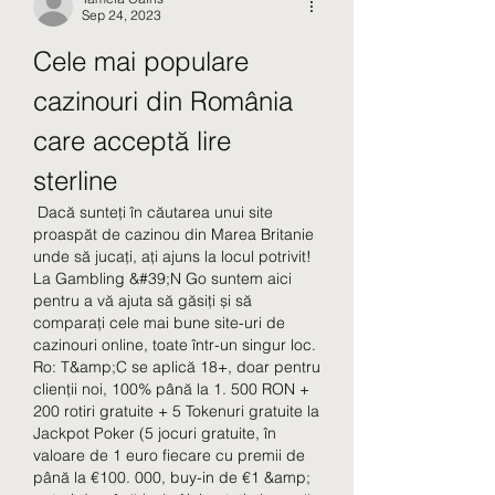
Sep 24, 2023
Cele mai populare 
cazinouri din România 
care acceptă lire 
sterline
 Dacă sunteți în căutarea unui site 
proaspăt de cazinou din Marea Britanie 
unde să jucați, ați ajuns la locul potrivit! 
La Gambling &#39;N Go suntem aici 
pentru a vă ajuta să găsiți și să 
comparați cele mai bune site-uri de 
cazinouri online, toate într-un singur loc. 
Ro: T&amp;C se aplică 18+, doar pentru 
clienții noi, 100% până la 1. 500 RON + 
200 rotiri gratuite + 5 Tokenuri gratuite la 
Jackpot Poker (5 jocuri gratuite, în 
valoare de 1 euro fiecare cu premii de 
până la €100. 000, buy-in de €1 &amp; 