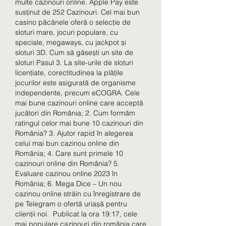
multe cazinouri online. Apple Pay este 
susținut de 252 Cazinouri. Cel mai bun 
casino păcănele oferă o selecție de 
sloturi mare, jocuri populare, cu 
speciale, megaways, cu jackpot și 
sloturi 3D. Cum să găsești un site de 
sloturi Pasul 3. La site-urile de sloturi 
licențiate, corectitudinea la plățile 
jocurilor este asigurată de organisme 
independente, precum eCOGRA. Cele 
mai bune cazinouri online care acceptă 
jucători din România; 2. Cum formăm 
ratingul celor mai bune 10 cazinouri din 
România? 3. Ajutor rapid în alegerea 
celui mai bun cazinou online din 
România; 4. Care sunt primele 10 
cazinouri online din România? 5. 
Evaluare cazinou online 2023 în 
România; 6. Mega Dice – Un nou 
cazinou online străin cu înregistrare de 
pe Telegram o ofertă uriașă pentru 
clienții noi.  Publicat la ora 19:17, cele 
mai populare cazinouri din românia care 