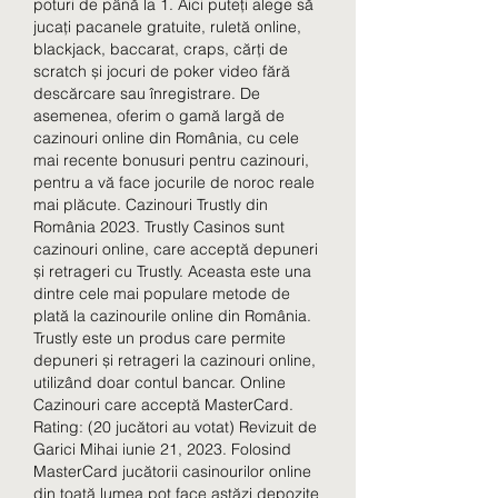
poturi de până la 1. Aici puteți alege să 
jucați pacanele gratuite, ruletă online, 
blackjack, baccarat, craps, cărți de 
scratch și jocuri de poker video fără 
descărcare sau înregistrare. De 
asemenea, oferim o gamă largă de 
cazinouri online din România, cu cele 
mai recente bonusuri pentru cazinouri, 
pentru a vă face jocurile de noroc reale 
mai plăcute. Cazinouri Trustly din 
România 2023. Trustly Casinos sunt 
cazinouri online, care acceptă depuneri 
și retrageri cu Trustly. Aceasta este una 
dintre cele mai populare metode de 
plată la cazinourile online din România. 
Trustly este un produs care permite 
depuneri și retrageri la cazinouri online, 
utilizând doar contul bancar. Online 
Cazinouri care acceptă MasterCard. 
Rating: (20 jucători au votat) Revizuit de 
Garici Mihai iunie 21, 2023. Folosind 
MasterCard jucătorii casinourilor online 
din toată lumea pot face astăzi depozite 